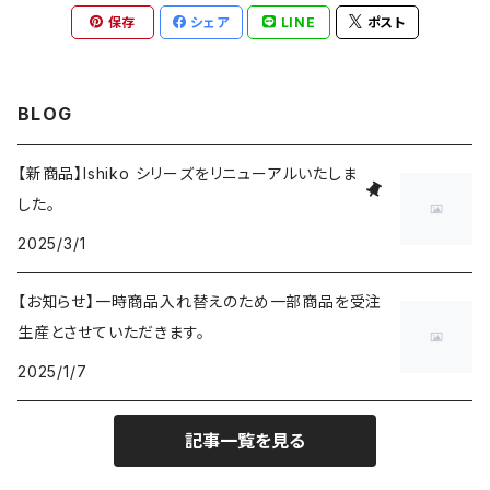
保存
シェア
LINE
ポスト
BLOG
【新商品】Ishiko シリーズをリニューアルいたしま
した。
2025/3/1
【お知らせ】一時商品入れ替えのため一部商品を受注
生産とさせていただきます。
2025/1/7
記事一覧を見る