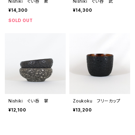
Nishiki ぐい呑 柔
Nishiki ぐい呑 武
¥14,300
¥14,300
SOLD OUT
Nishiki ぐい呑 掌
Zoukoku フリーカップ
¥12,100
¥13,200