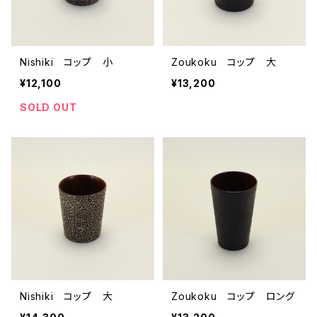
Nishiki コップ 小
Zoukoku コップ 大
¥12,100
¥13,200
SOLD OUT
Nishiki コップ 大
Zoukoku コップ ロング