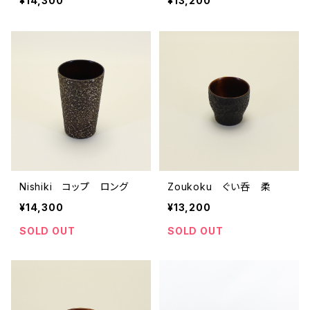
¥14,300
¥13,200
Nishiki コップ ロング
Zoukoku ぐい呑 柔
¥14,300
¥13,200
SOLD OUT
SOLD OUT