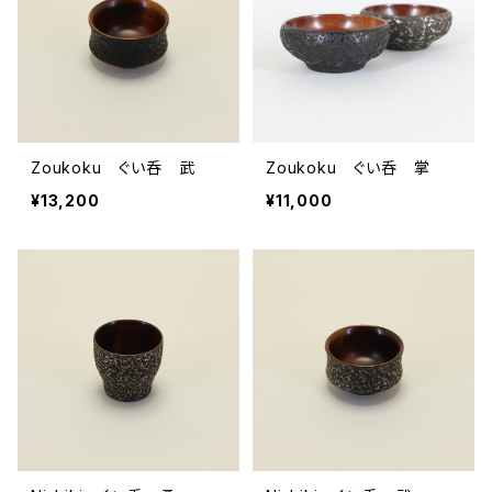
Zoukoku ぐい呑 武
Zoukoku ぐい呑 掌
¥13,200
¥11,000