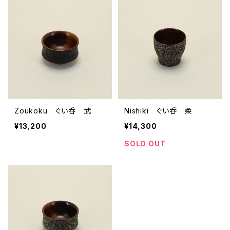
Zoukoku ぐい呑 武
Nishiki ぐい呑 柔
¥13,200
¥14,300
SOLD OUT