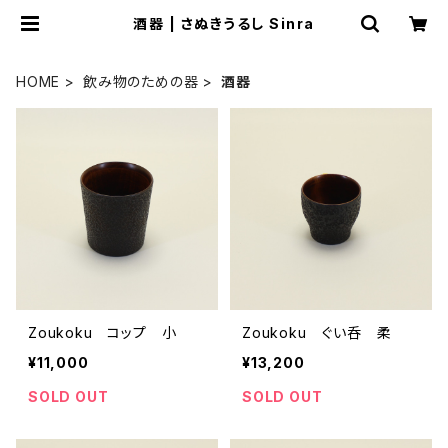
酒器 | さぬきうるし Sinra
HOME
飲み物のための器
酒器
Zoukoku コップ 小
Zoukoku ぐい呑 柔
¥11,000
¥13,200
SOLD OUT
SOLD OUT