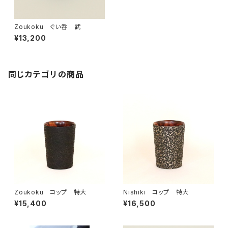
Zoukoku ぐい呑 武
¥13,200
同じカテゴリの商品
Zoukoku コップ 特大
Nishiki コップ 特大
¥15,400
¥16,500