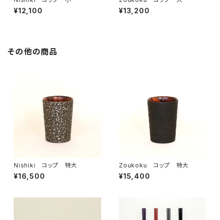
¥12,100
¥13,200
その他の商品
Nishiki コップ 特大
Zoukoku コップ 特大
¥16,500
¥15,400