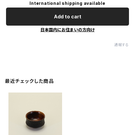
International shipping available
Add to cart
日本国内にお住まいの方向け
通報する
最近チェックした商品