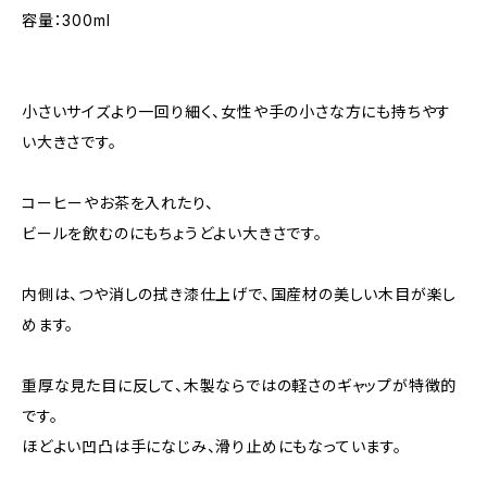
容量：300ml
小さいサイズより一回り細く、女性や手の小さな方にも持ちやす
い大きさです。
コーヒーやお茶を入れたり、
ビールを飲むのにもちょうどよい大きさです。
内側は、つや消しの拭き漆仕上げで、国産材の美しい木目が楽し
めます。
重厚な見た目に反して、木製ならではの軽さのギャップが特徴的
です。
ほどよい凹凸は手になじみ、滑り止めにもなっています。