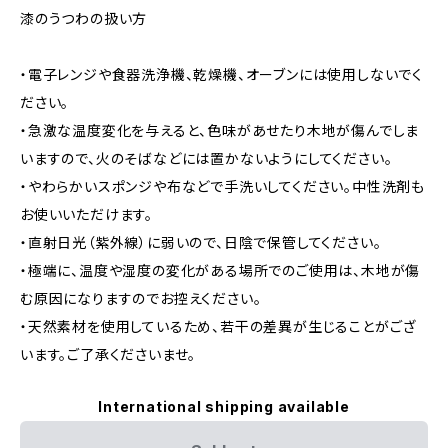
漆のうつわの扱い方
・電子レンジや食器洗浄機、乾燥機、オーブンには使用しないでく
ださい。
・急激な温度変化を与えると、色味があせたり木地が傷んでしま
いますので、火のそばなどには置かないようにしてください。
・やわらかいスポンジや布などで手洗いしてください。中性洗剤も
お使いいただけます。
・直射日光（紫外線）に弱いので、日陰で保管してください。
・極端に、温度や湿度の変化がある場所でのご使用は、木地が傷
む原因になりますのでお控えください。
・天然素材を使用しているため、若干の差異が生じることがござ
います。ご了承くださいませ。
International shipping available