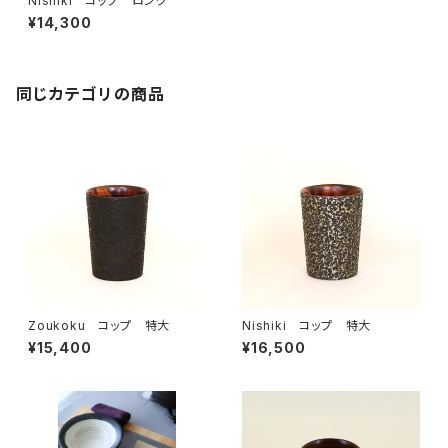
Nishiki コップ ロング
¥14,300
同じカテゴリの商品
Zoukoku コップ 特大
Nishiki コップ 特大
¥15,400
¥16,500