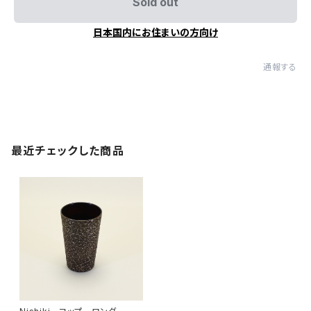
Sold out
日本国内にお住まいの方向け
通報する
最近チェックした商品