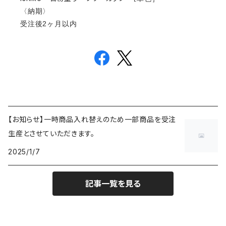
〈納期〉
受注後2ヶ月以内
【お知らせ】一時商品入れ替えのため一部商品を受注
生産とさせていただきます。
2025/1/7
記事一覧を見る