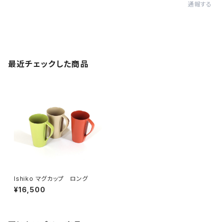
通報する
最近チェックした商品
Ishiko マグカップ ロング
¥16,500