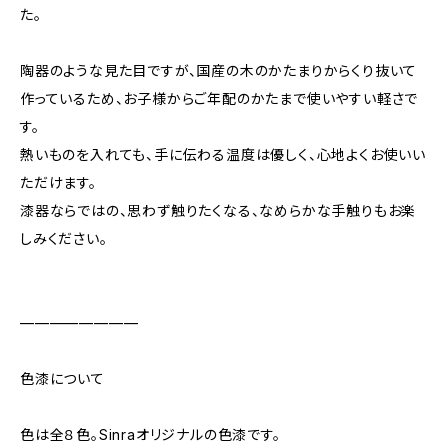
た。
陶器のような見た目ですが、国産の木のかたまりからくり抜いて
作っているため、お子様からご年配のかたまで使いやすい軽さで
す。
熱いものを入れても、手に伝わる温度は優しく、心地よくお使いい
ただけます。
漆器ならではの、思わず触りたくなる、なめらかな手触りもお楽
しみください。
————————
色漆について
色は全８色。Sinraオリジナルの色漆です。