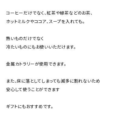
コーヒーだけでなく、紅茶や緑茶などのお茶、
ホットミルクやココア、スープを入れても。
熱いものだけでなく
冷たいものにもお使いいただけます。
金属カトラリーが使用できます。
また、床に落としてしまっても滅多に割れないため
安心して使うことができます
ギフトにもおすすめです。