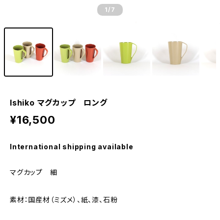
1
/7
Ishiko マグカップ ロング
¥16,500
International shipping available
マグカップ 細
素材：国産材（ミズメ）、紙、漆、石粉