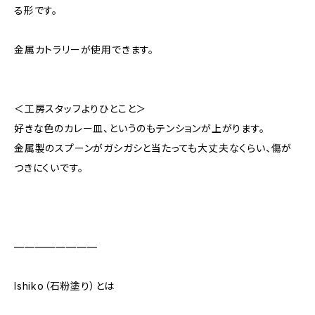
る形です。
金属カトラリーが使用できます。
＜工房スタッフよりひとこと＞
好きな色のカレー皿、というのもテンションが上がります。
金属製のスプーンがガシガシと当たっても大丈夫なくらい、傷が
つきにくいです。
————————
Ishiko（石粉塗り）とは