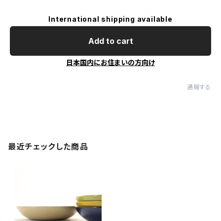
International shipping available
Add to cart
日本国内にお住まいの方向け
通報する
最近チェックした商品