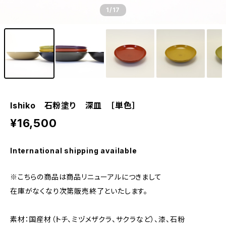
1
/17
Ishiko 石粉塗り 深皿 ［単色］
¥16,500
International shipping available
※こちらの商品は商品リニューアルにつきまして
在庫がなくなり次第販売終了といたします。
素材：国産材（トチ、ミヅメザクラ、サクラなど）、漆、石粉