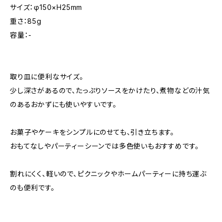
サイズ：φ150×H25mm
重さ：85g
容量：-
取り皿に便利なサイズ。
少し深さがあるので、たっぷりソースをかけたり、煮物などの汁気
のあるおかずにも使いやすいです。
お菓子やケーキをシンプルにのせても、引き立ちます。
おもてなしやパーティーシーンでは多色使いもおすすめです。
割れにくく、軽いので、ピクニックやホームパーティーに持ち運ぶ
のも便利です。