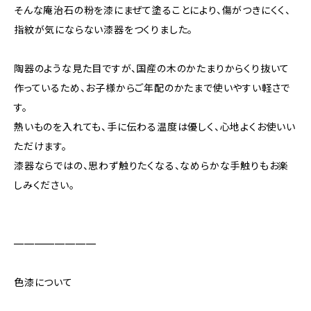
そんな庵治石の粉を漆にまぜて塗ることにより、傷がつきにくく、
指紋が気にならない漆器をつくりました。
陶器のような見た目ですが、国産の木のかたまりからくり抜いて
作っているため、お子様からご年配のかたまで使いやすい軽さで
す。
熱いものを入れても、手に伝わる温度は優しく、心地よくお使いい
ただけます。
漆器ならではの、思わず触りたくなる、なめらかな手触りもお楽
しみください。
————————
色漆について